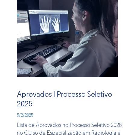
Aprovados | Processo Seletivo
2025
5/2/2025
Lista de Aprovados no Processo Seletivo 2025
no Curso de Especialização em Radiologia e