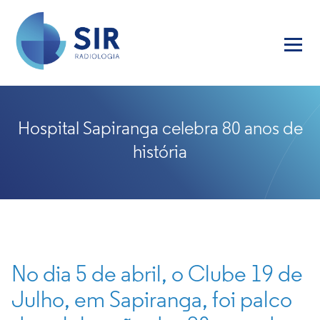
Hospital Sapiranga celebra 80 anos de
história
No dia 5 de abril, o Clube 19 de
Julho, em Sapiranga, foi palco