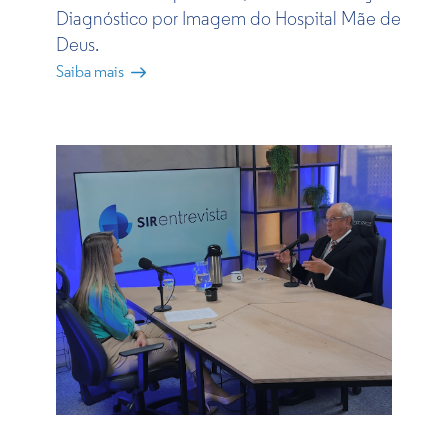
Diagnóstico por Imagem do Hospital Mãe de
Deus.
Saiba mais