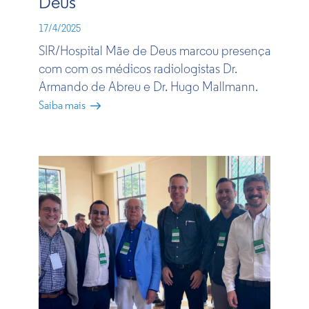
Deus
17/4/2025
SIR/Hospital Mãe de Deus marc​ou presença
com com os médicos radiologistas Dr.
Armando de Abreu e Dr. Hugo Mallmann.​
Saiba mais