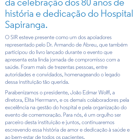
da celebração dos 80 anos de
história e dedicação do Hospital
Sapiranga.
O SIR esteve presente como um dos apoiadores
representado pelo Dr. Armando de Abreu, que também
participou do livro lançado durante o evento que
apresenta esta linda jornada de compromisso com a
saúde. Foram mais de trezentas pessoas, entre
autoridades e convidados, homenageando o legado
dessa instituição tão querida.
Parabenizamos o presidente, João Edmar Wolff, a
diretora, Elita Herrmann, e os demais colaboradores pela
excelência na gestão do hospital e pela organização do
evento de comemoração. Para nós, é um orgulho ser
parceiro desta instituição e juntos, continuaremos
escrevendo essa história de amor e dedicação à saúde e
ao bem-estar de todos os pacientes.