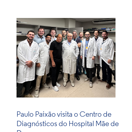
Paulo Paixão visita o Centro de
Diagnósticos do Hospital Mãe de