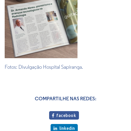
Fotos: Divulgação Hospital Sapiranga.
COMPARTILHE NAS REDES:
facebook

linkedin
