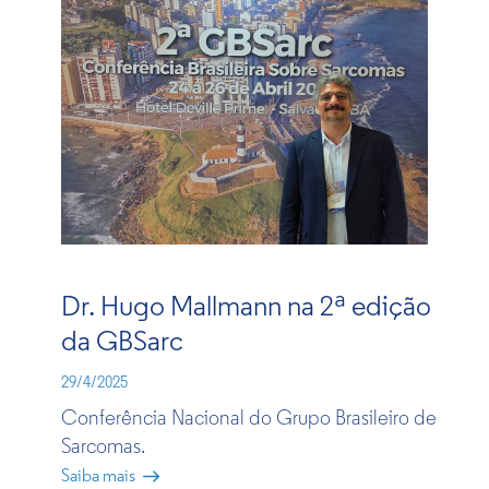
Dr. Hugo Mallmann na 2ª edição
da GBSarc
29/4/2025
Conferência Nacional do Grupo Brasileiro de
Sarcomas.
Saiba mais