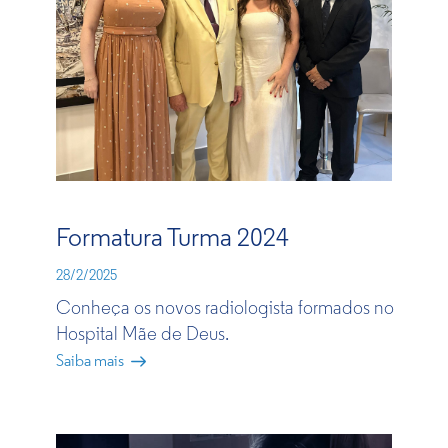
Formatura Turma 2024
28/2/2025
Conheça os novos radiologista formados no
Hospital Mãe de Deus.
Saiba mais