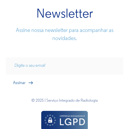
Newsletter
Assine nossa newsletter para acompanhar as
novidades.
© 2025 | Serviço Integrado de Radiologia