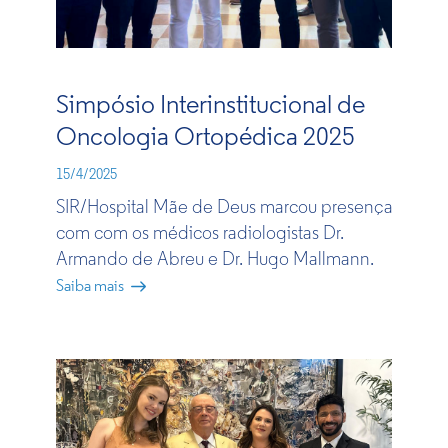
Simpósio Interinstitucional de
Oncologia Ortopédica 2025​
15/4/2025
SIR/Hospital Mãe de Deus marc​ou presença
com com os médicos radiologistas Dr.
Armando de Abreu e Dr. Hugo Mallmann.​
Saiba mais