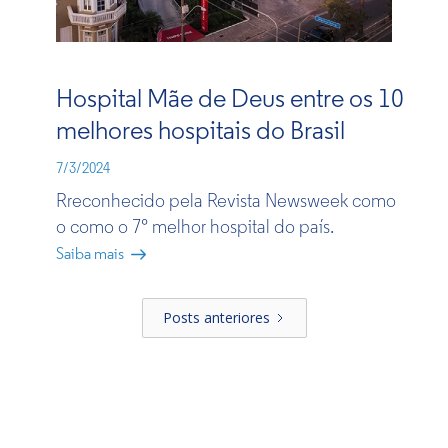
Hospital Mãe de Deus entre os 10
melhores hospitais do Brasil
7/3/2024
Rreconhecido pela Revista Newsweek como
o como o 7° melhor hospital do país.
Saiba mais
Posts anteriores