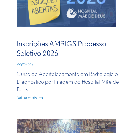
Inscrições AMRIGS Processo
Seletivo 2026
9/9/2025
Curso de Aperfeiçoamento em Radiologia e
Diagnóstico por Imagem do Hospital Mãe de
Deus​.​​
Saiba mais