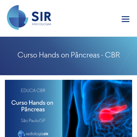
Curso Hands on Pâncreas - CBR