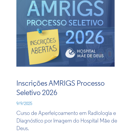
Inscrições AMRIGS Processo
Seletivo 2026
9/9/2025
Curso de Aperfeiçoamento em Radiologia e
Diagnóstico por Imagem do Hospital Mãe de
Deus​.​​