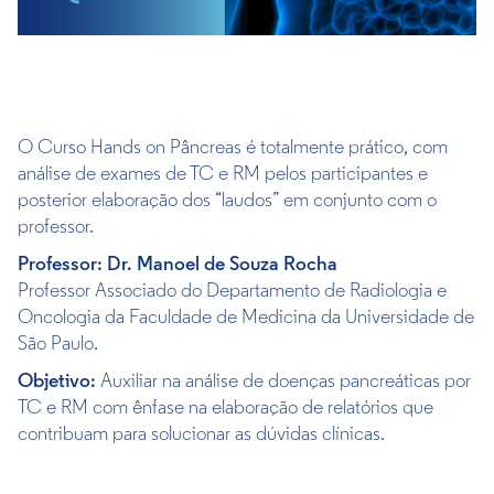
O Curso Hands on Pâncreas é totalmente prático, com
análise de exames de TC e RM pelos participantes e
posterior elaboração dos “laudos” em conjunto com o
professor.
Professor:
Dr. Manoel de Souza Rocha
Professor Associado do Departamento de Radiologia e
Oncologia da Faculdade de Medicina da Universidade de
São Paulo.
Objetivo:
Auxiliar na análise de doenças pancreáticas por
TC e RM com ênfase na elaboração de relatórios que
contribuam para solucionar as dúvidas clínicas.