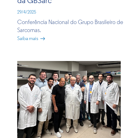
da GBSarc
29/4/2025
Conferência Nacional do Grupo Brasileiro de
Sarcomas.
Saiba mais