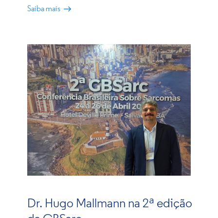
Saiba mais
Dr. Hugo Mallmann na 2ª edição