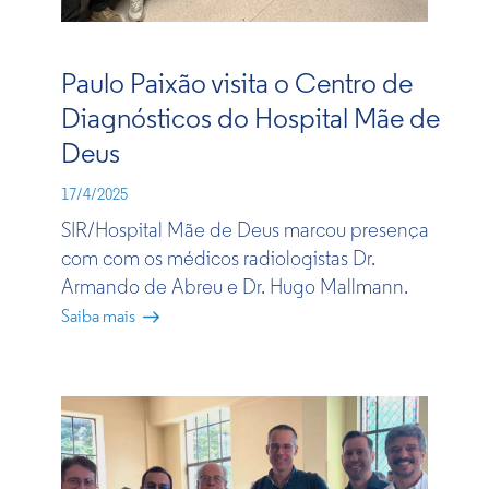
Paulo Paixão visita o Centro de
Diagnósticos do Hospital Mãe de
Deus
17/4/2025
SIR/Hospital Mãe de Deus marc​ou presença
com com os médicos radiologistas Dr.
Armando de Abreu e Dr. Hugo Mallmann.​
Saiba mais