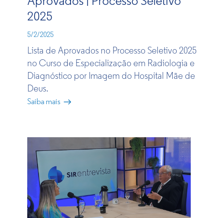
Aprovados | Processo Seletivo
2025
5/2/2025
Lista de Aprovados no Processo Seletivo 2025
no Curso de Especialização em Radiologia e
Diagnóstico por Imagem do Hospital Mãe de
Deus.
Saiba mais