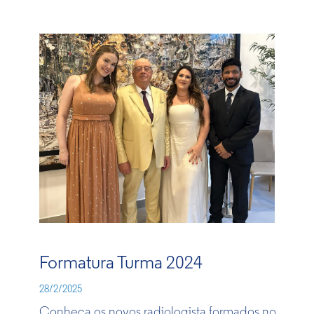
Formatura Turma 2024
28/2/2025
Conheça os novos radiologista formados no