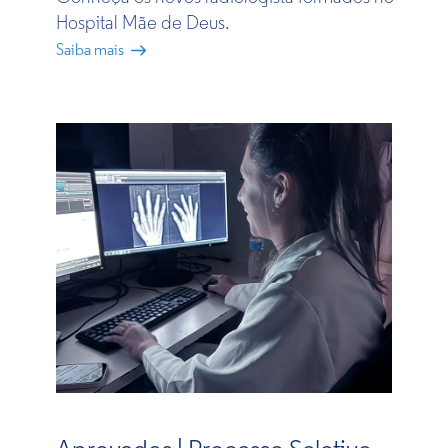
Hospital Mãe de Deus.
Saiba mais