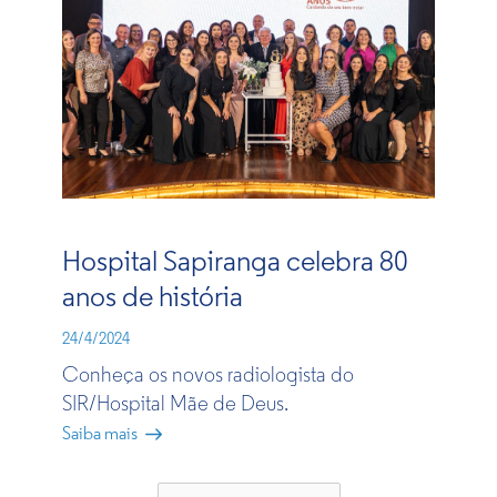
Hospital Sapiranga celebra 80
anos de história
24/4/2024
Conheça os novos radiologista do
SIR/Hospital Mãe de Deus.
Saiba mais