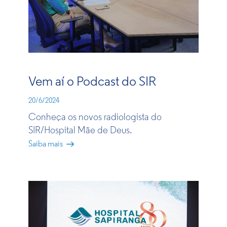
Vem aí o Podcast do SIR
20/6/2024
Conheça os novos radiologista do
SIR/Hospital Mãe de Deus.
Saiba mais