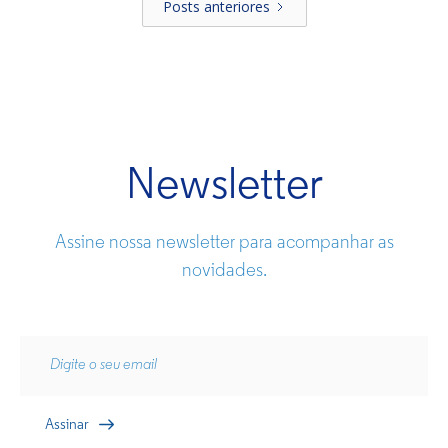
Posts anteriores
Newsletter
Assine nossa newsletter para acompanhar as
novidades.