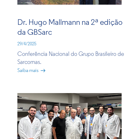
Dr. Hugo Mallmann na 2ª edição
da GBSarc
29/4/2025
Conferência Nacional do Grupo Brasileiro de
Sarcomas.
Saiba mais