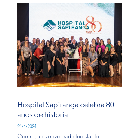
Hospital Sapiranga celebra 80
anos de história
24/4/2024
Conheça os novos radiologista do