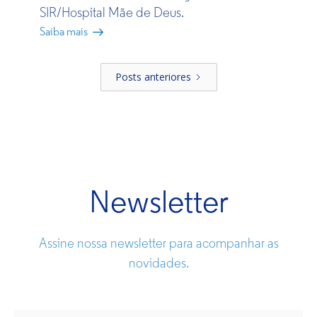
SIR/Hospital Mãe de Deus.
Saiba mais
Posts anteriores
Newsletter
Assine nossa newsletter para acompanhar as
novidades.