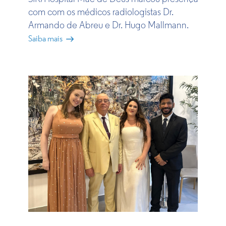
com com os médicos radiologistas Dr.
Armando de Abreu e Dr. Hugo Mallmann.​
Saiba mais