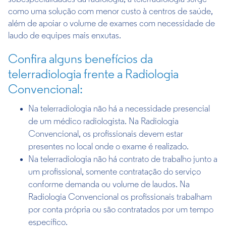
como uma solução com menor custo à centros de saúde,
além de apoiar o volume de exames com necessidade de
laudo de equipes mais enxutas.
Confira alguns benefícios da
telerradiologia frente a Radiologia
Convencional:
Na telerradiologia não há a necessidade presencial
de um médico radiologista. Na Radiologia
Convencional, os profissionais devem estar
presentes no local onde o exame é realizado.
Na telerradiologia não há contrato de trabalho junto a
um profissional, somente contratação do serviço
conforme demanda ou volume de laudos. Na
Radiologia Convencional os profissionais trabalham
por conta própria ou são contratados por um tempo
específico.