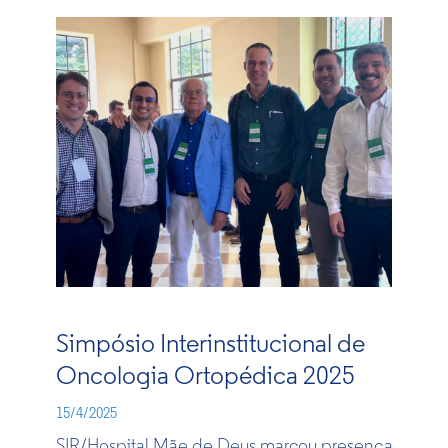
Simpósio Interinstitucional de
Oncologia Ortopédica 2025​
15/4/2025
SIR/Hospital Mãe de Deus marc​ou presença