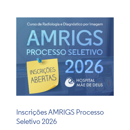
Inscrições AMRIGS Processo
Seletivo 2026