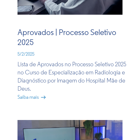
Aprovados | Processo Seletivo
2025
5/2/2025
Lista de Aprovados no Processo Seletivo 2025
no Curso de Especialização em Radiologia e
Diagnóstico por Imagem do Hospital Mãe de
Deus.
Saiba mais