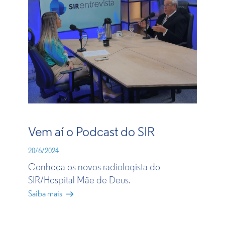
Vem aí o Podcast do SIR
20/6/2024
Conheça os novos radiologista do
SIR/Hospital Mãe de Deus.
Saiba mais