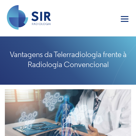
Vantagens da Telerradiologia frente à
Radiologia Convencional