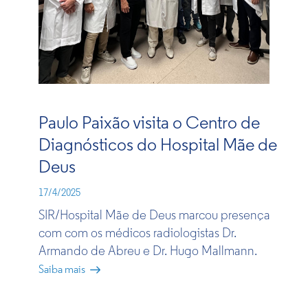
Paulo Paixão visita o Centro de
Diagnósticos do Hospital Mãe de
Deus
17/4/2025
SIR/Hospital Mãe de Deus marc​ou presença
com com os médicos radiologistas Dr.
Armando de Abreu e Dr. Hugo Mallmann.​
Saiba mais