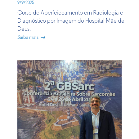
9/9/2025
Curso de Aperfeiçoamento em Radiologia e
Diagnóstico por Imagem do Hospital Mãe de
Deus​.​​
Saiba mais