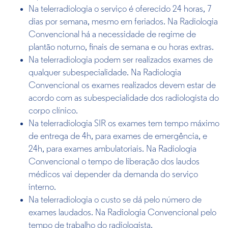
Na telerradiologia o serviço é oferecido 24 horas, 7
dias por semana, mesmo em feriados. Na Radiologia
Convencional há a necessidade de regime de
plantão noturno, finais de semana e ou horas extras.
Na telerradiologia podem ser realizados exames de
qualquer subespecialidade. Na Radiologia
Convencional os exames realizados devem estar de
acordo com as subespecialidade dos radiologista do
corpo clínico.
Na telerradiologia SIR os exames tem tempo máximo
de entrega de 4h, para exames de emergência, e
24h, para exames ambulatoriais. Na Radiologia
Convencional o tempo de liberação dos laudos
médicos vai depender da demanda do serviço
interno.
Na telerradiologia o custo se dá pelo número de
exames laudados. Na Radiologia Convencional pelo
tempo de trabalho do radiologista.