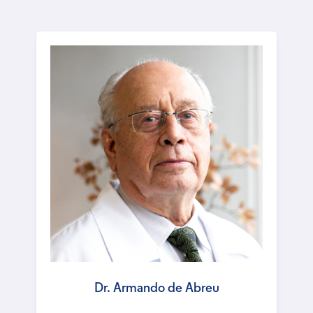
Dr. Armando de Abreu