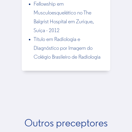
Fellowship em
Musculoesquelético no The
Balgrist Hospital em Zurique,
Suíça - 2012
Título em Radiologia e
Diagnóstico por Imagem do
Colégio Brasileiro de Radiologia
Outros preceptores