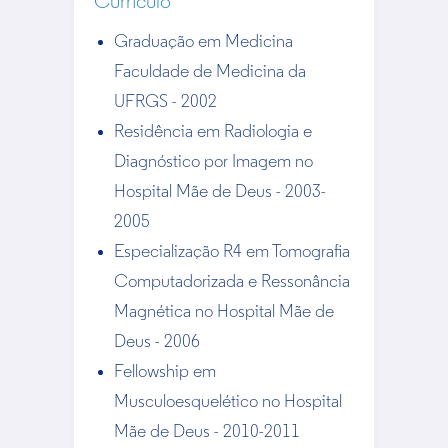
Currículo
Graduação em Medicina
Faculdade de Medicina da
UFRGS - 2002
Residência em Radiologia e
Diagnóstico por Imagem no
Hospital Mãe de Deus - 2003-
2005
Especialização R4 em Tomografia
Computadorizada e Ressonância
Magnética no Hospital Mãe de
Deus - 2006
Fellowship em
Musculoesquelético no Hospital
Mãe de Deus - 2010-2011