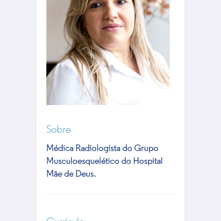
Sobre
Médica Radiologista do Grupo
Musculoesquelético do Hospital
Mãe de Deus.