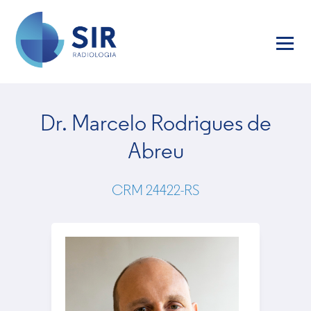
Dr. Marcelo Rodrigues de
Abreu
CRM 24422-RS