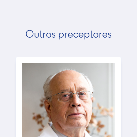
Outros preceptores