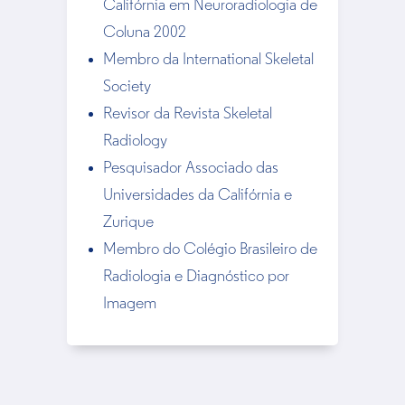
Califórnia em Neuroradiologia de
Coluna 2002
Membro da International Skeletal
Society
Revisor da Revista Skeletal
Radiology
Pesquisador Associado das
Universidades da Califórnia e
Zurique
Membro do Colégio Brasileiro de
Radiologia e Diagnóstico por
Imagem