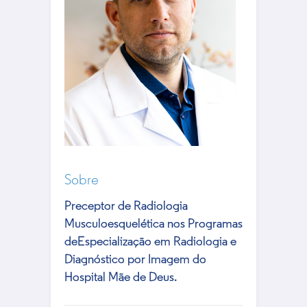
Sobre
Preceptor de Radiologia
Musculoesquelética nos Programas
deEspecialização em Radiologia e
Diagnóstico por Imagem do
Hospital Mãe de Deus.