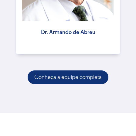
Dr. Armando de Abreu
Conheça a equipe completa