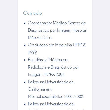
Currículo
Coordenador Médico Centro de
Diagnóstico por Imagem Hospital
Mãe de Deus
Graduação em Medicina UFRGS
1999
Residência Médica em
Radiologia e Diagnóstico por
Imagem HCPA 2000
Fellow na Universidade da
Califórnia em
Musculoesquelético 2001-2002
Fellow na Universidade da